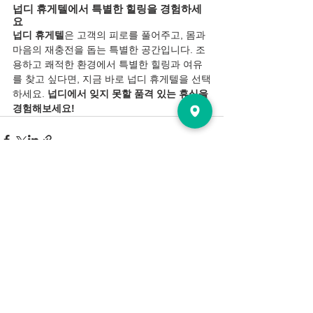
넙디 휴게텔에서 특별한 힐링을 경험하세
요
넙디 휴게텔
은 고객의 피로를 풀어주고, 몸과 
마음의 재충전을 돕는 특별한 공간입니다. 조
용하고 쾌적한 환경에서 특별한 힐링과 여유
를 찾고 싶다면, 지금 바로 넙디 휴게텔을 선택
하세요. 
넙디에서 잊지 못할 품격 있는 휴식을 
경험해보세요!
전체 보기
최근 게시물