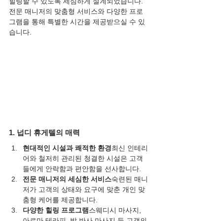
힐링할 수 있도록 세심하게 설계되었습니다. 
전문 매니저의 맞춤형 서비스와 다양한 프로
그램을 통해 특별한 시간을 제공받으실 수 있
습니다.
1. 넙디 휴게텔의 매력
현대적인 시설과 쾌적한 환경
최신 인테리
어와 철저히 관리된 청결한 시설은 고객
들에게 안락함과 편안함을 선사합니다.
전문 매니저의 세심한 서비스
숙련된 매니
저가 고객의 상태와 요구에 맞춘 개인 맞
춤형 케어를 제공합니다.
다양한 힐링 프로그램
스웨디시 마사지, 
아로마 테라피, 발 반사 마사지 등 고객의 