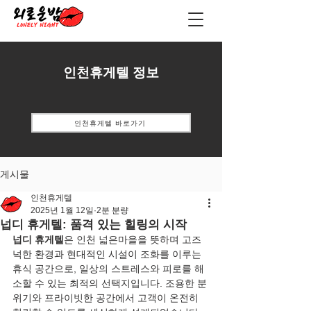
인천휴게텔 정보
인천휴게텔 바로가기
게시물
인천휴게텔
2025년 1월 12일
2분 분량
넙디 휴게텔: 품격 있는 힐링의 시작
넙디 휴게텔
은 인천 넓은마을을 뜻하며 고즈
넉한 환경과 현대적인 시설이 조화를 이루는 
휴식 공간으로, 일상의 스트레스와 피로를 해
소할 수 있는 최적의 선택지입니다. 조용한 분
위기와 프라이빗한 공간에서 고객이 온전히 