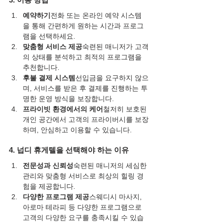
예약하기
전화 또는 온라인 예약 시스템
을 통해 간편하게 원하는 시간과 프로그
램을 선택하세요.
맞춤형 서비스 제공
숙련된 매니저가 고객
의 상태를 분석하고 최적의 프로그램을 
추천합니다.
후불 결제 시스템
선입금을 요구하지 않으
며, 서비스를 받은 후 결제를 진행하는 투
명한 운영 방식을 보장합니다.
프라이빗 환경에서의 케어
철저히 보호된 
개인 공간에서 고객의 프라이버시를 보장
하며, 안심하고 이용할 수 있습니다.
4. 넙디 휴게텔을 선택해야 하는 이유
전문성과 신뢰성
숙련된 매니저의 세심한 
관리와 맞춤형 서비스로 최상의 힐링 경
험을 제공합니다.
다양한 프로그램 제공
스웨디시 마사지, 
아로마 테라피 등 다양한 프로그램으로 
고객의 다양한 요구를 충족시킬 수 있습